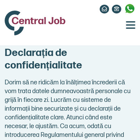
Declarația de
confidențialitate
Dorim să ne ridicăm la înălțimea încrederii că
vom trata datele dumneavoastră personale cu
grijă în fiecare zi. Lucrăm cu sisteme de
informații bine securizate și cu declarații de
confidențialitate clare. Atunci când este
necesar, le ajustăm. Ca acum, odată cu
introducerea Regulamentului general privind