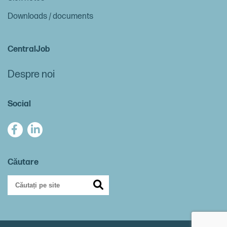
Downloads / documents
CentralJob
Despre noi
Social
Căutare