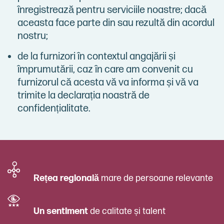
înregistrează pentru serviciile noastre; dacă
aceasta face parte din sau rezultă din acordul
nostru;
de la furnizori în contextul angajării și
împrumutării, caz în care am convenit cu
furnizorul că acesta vă va informa și vă va
trimite la declarația noastră de
confidențialitate.
Rețea regională
mare de persoane relevante
Un sentiment
de calitate și talent