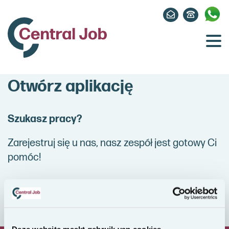
Otwórz aplikację
Szukasz pracy?
Zarejestruj się u nas, nasz zespół jest gotowy Ci
pomóc!