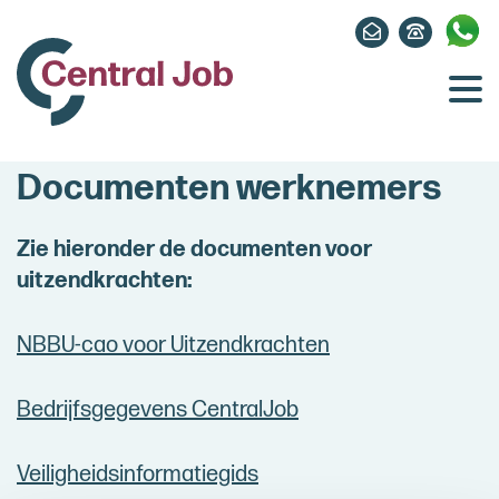
Documenten werknemers
Zie hieronder de documenten voor
uitzendkrachten:
NBBU-cao voor Uitzendkrachten
Bedrijfsgegevens CentralJob
Veiligheidsinformatiegids