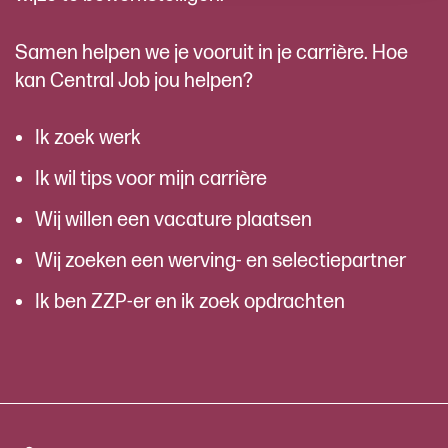
Samen helpen we je vooruit in je carrière. Hoe
kan Central Job jou helpen?
Ik zoek werk
Ik wil tips voor mijn carrière
Wij willen een vacature plaatsen
Wij zoeken een werving- en selectiepartner
Ik ben ZZP-er en ik zoek opdrachten