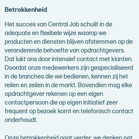
Betrokkenheid
Het succes van Central Job schuilt in de
adequate en flexibele wijze waarop we
producten en diensten blijven afstemmen op de
veranderende behoefte van opdrachtgevers.
Dat lukt ons door intensief contact met klanten.
Doordat onze medewerkers zijn gespecialiseerd
in de branches die we bedienen, kennen zij het
reilen en zeilen in de markt. Bovendien mag elke
opdrachtgever rekenen op een eigen
contactpersoon die op eigen initiatief zeer
frequent op bezoek komt en telefonisch contact
onderhoudt.
Onze betrokkenheid gaat verder; we denken net