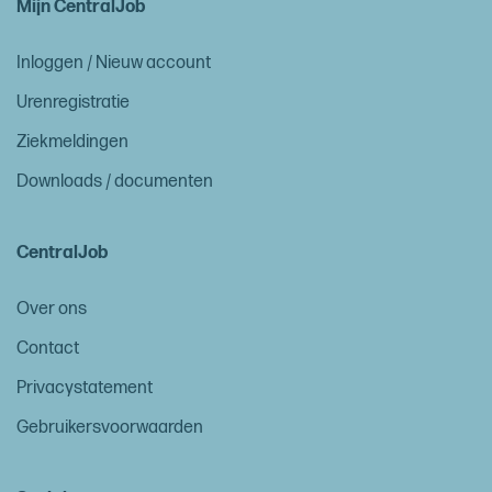
Mijn CentralJob
Inloggen / Nieuw account
Urenregistratie
Ziekmeldingen
Downloads / documenten
CentralJob
Over ons
Contact
Privacystatement
Gebruikersvoorwaarden