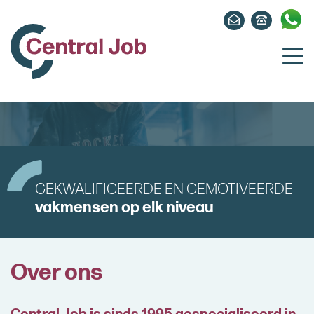
GEKWALIFICEERDE EN GEMOTIVEERDE
vakmensen op elk niveau
Over ons