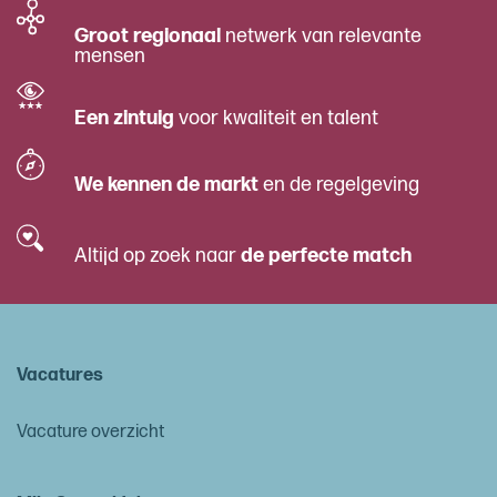
Groot regionaal
netwerk van relevante
mensen
Een zintuig
voor kwaliteit en talent
We kennen de markt
en de regelgeving
Altijd op zoek naar
de perfecte match
Vacatures
Vacature overzicht