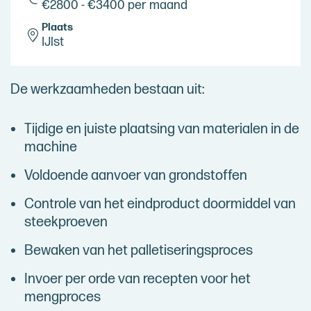
€2800 - €3400 per maand
Plaats
IJlst
De werkzaamheden bestaan uit:
Tijdige en juiste plaatsing van materialen in de
machine
Voldoende aanvoer van grondstoffen
Controle van het eindproduct doormiddel van
steekproeven
Bewaken van het palletiseringsproces
Invoer per orde van recepten voor het
mengproces