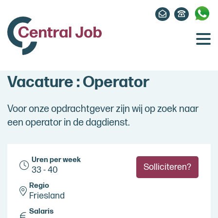
Vacature : Operator
Voor onze opdrachtgever zijn wij op zoek naar
een operator in de dagdienst.
Uren per week
Solliciteren?
33 - 40
Regio
Friesland
Salaris