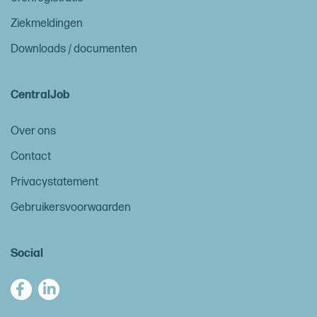
Ziekmeldingen
Downloads / documenten
CentralJob
Over ons
Contact
Privacystatement
Gebruikersvoorwaarden
Social