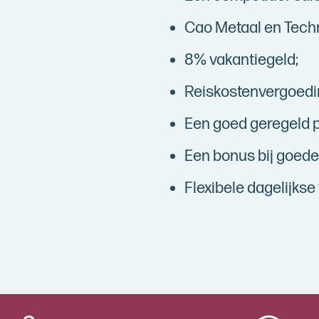
Cao Metaal en Techn
8% vakantiegeld;
Reiskostenvergoedi
Een goed geregeld 
Een bonus bij goede 
Flexibele dagelijkse 